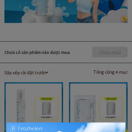
Chưa mua
Chưa có sản phẩm nào được mua
Tổng cộng 4 mục
Sắp xếp cài đặt trước