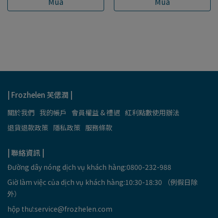
Mua
Mua
| Frozhelen 芙偲潤 |
關於我們
我的帳戶
會員權益 & 禮遇
紅利點數使用辦法
退貨退款政策
隱私政策
服務條款
| 聯絡資訊 |
Đường dây nóng dịch vụ khách hàng:0800-232-988
Giờ làm việc của dịch vụ khách hàng:10:30-18:30 （例假日除
外）
hộp thư:
service@frozhelen.com