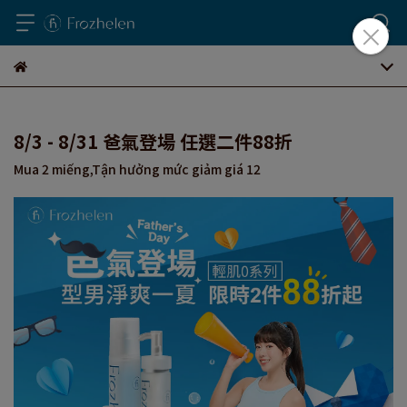
8/3 - 8/31 爸氣登場 任選二件88折
Mua 2 miếng,
Tận hưởng mức giảm giá
12