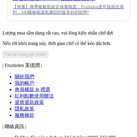
【保養】換季敏敏肌命定保養救星．Frozhelen皮可肽肌光系
列．3步驟修復讓肌膚回到最美好的狀態!
Lượng mua sắm đang rất cao, vui lòng kiên nhẫn chờ đợi
Nếu rời khỏi trang này, thời gian chờ có thể kéo dài hơn.
Vào lại trang sản phẩm
| Frozhelen 芙偲潤 |
關於我們
我的帳戶
會員權益 & 禮遇
紅利點數使用辦法
退貨退款政策
隱私政策
服務條款
| 聯絡資訊 |