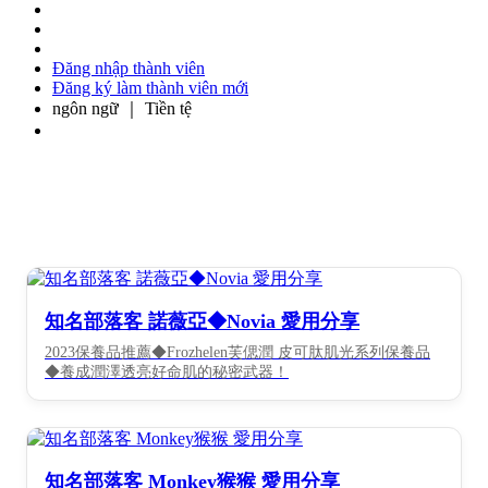
Đăng nhập thành viên
Đăng ký làm thành viên mới
ngôn ngữ ｜ Tiền tệ
知名部落客 諾薇亞◆Novia 愛用分享
2023保養品推薦◆Frozhelen芙偲潤 皮可肽肌光系列保養品
◆養成潤澤透亮好命肌的秘密武器！
知名部落客 Monkey猴猴 愛用分享