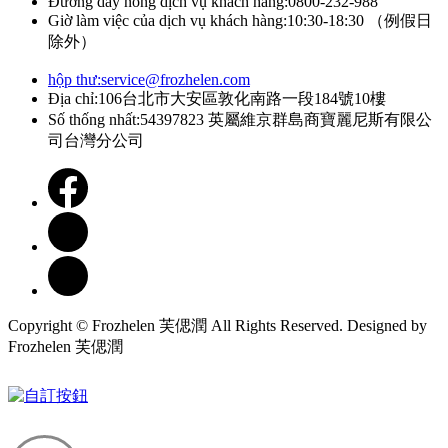
Đường dây nóng dịch vụ khách hàng:0800-232-988
Giờ làm việc của dịch vụ khách hàng:10:30-18:30 （例假日
除外）
hộp thư:
service@frozhelen.com
Địa chỉ:106台北市大安區敦化南路一段184號10樓
Số thống nhất:54397823 英屬維京群島商寶麗尼斯有限公
司台灣分公司
Copyright © Frozhelen 芙偲潤 All Rights Reserved. Designed by
Frozhelen 芙偲潤