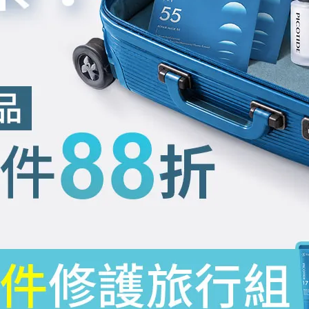
精華油 PICO 63 30ml
NT$1.680