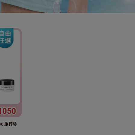
30 旅行裝