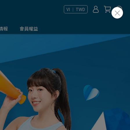
VI ｜ TWD
情報
會員權益