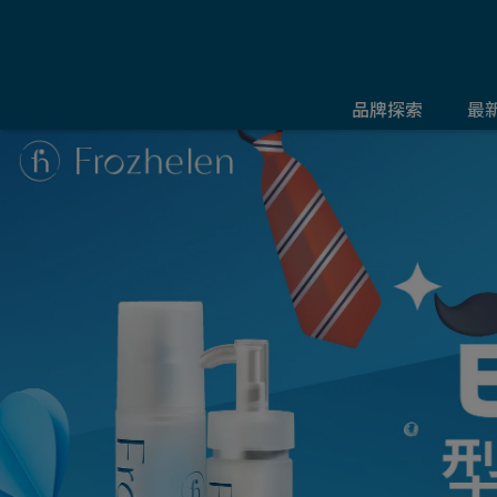
品牌探索
最