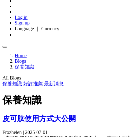
Log in
Sign up
Language ｜ Currency
Home
Blogs
保養知識
All Blogs
保養知識
好評推薦
最新消息
保養知識
皮可肽使用方式大公開
Frozhelen | 2025-07-01