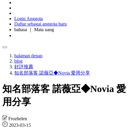
Login Anggota
Daftar sebagai anggota baru
bahasa ｜ Mata uang
halaman depan
blog
好評推薦
知名部落客 諾薇亞◆Novia 愛用分享
知名部落客 諾薇亞◆Novia 愛
用分享
Frozhelen
2023-03-15