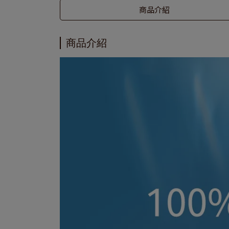
商品介紹
商品介紹