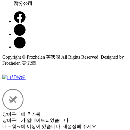
灣分公司
Copyright © Frozhelen 芙偲潤 All Rights Reserved. Designed by
Frozhelen 芙偲潤
장바구니에 추가됨
장바구니가 업데이트되었습니다.
네트워크에 이상이 있습니다. 재설정해 주세요.