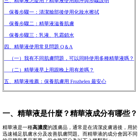
三、精華液怎麼用？精華液使用順序與步驟說明
保養步驟一：清潔臉部後使用化妝水擦拭
保養步驟二：精華液滋養肌膚
保養步驟三：乳液、乳霜鎖水
四、精華液使用常見問題 Q＆A
（一）我有不同肌膚問題，可以同時使用多種精華液嗎？
（二）精華液早上用跟晚上用有差嗎？
五、精華液推薦：保養肌膚用 Frozhelen 最安心
一、精華液是什麼？精華液成分有哪些？
精華液是一種
高濃度
的護膚品，通常是在清潔皮膚過後，用於
迅速補足肌膚水分及改善肌膚問題。而精華液的成分會因不同