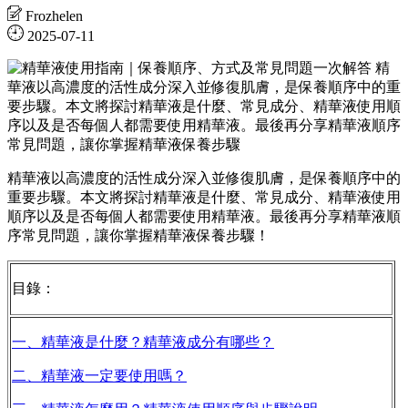
Frozhelen
2025-07-11
精華液以高濃度的活性成分深入並修復肌膚，是保養順序中的
重要步驟。本文將探討精華液是什麼、常見成分、精華液使用
順序以及是否每個人都需要使用精華液。最後再分享精華液順
序常見問題，讓你掌握精華液保養步驟！
目錄：
一、精華液是什麼？精華液成分有哪些？
二、精華液一定要使用嗎？