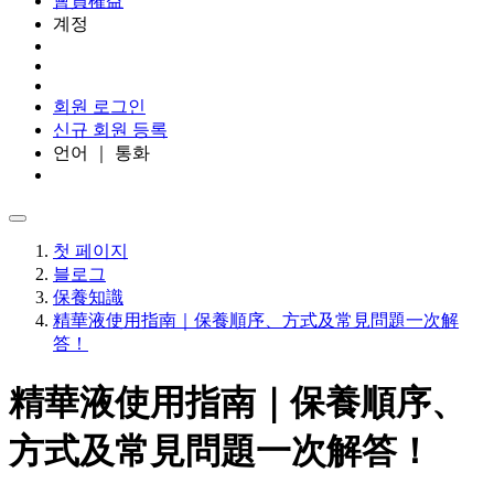
會員權益
계정
회원 로그인
신규 회원 등록
언어 ｜ 통화
첫 페이지
블로그
保養知識
精華液使用指南｜保養順序、方式及常見問題一次解
答！
精華液使用指南｜保養順序、
方式及常見問題一次解答！