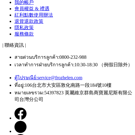
我的帳戶
會員權益 & 禮遇
紅利點數使用辦法
退貨退款政策
隱私政策
服務條款
| 聯絡資訊 |
สายด่วนบริการลูกค้า:0800-232-988
เวลาทำการฝ่ายบริการลูกค้า:10:30-18:30 （例假日除外）
ตู้ไปรษณีย์:
service@frozhelen.com
ที่อยู่:106台北市大安區敦化南路一段184號10樓
หมายเลขรวม:54397823 英屬維京群島商寶麗尼斯有限公
司台灣分公司