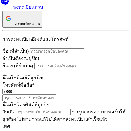
ลงทะเบียนด่วน
ลงทะเบียนด่วน
การลงทะเบียนอีเมล์และโทรศัพท์
ชื่อ
(ที่จำเป็น)
จำเป็นต้องระบุชื่อ!
อีเมล
(ที่จำเป็น)
นี่ไม่ใช่อีเมล์ที่ถูกต้อง
โทรศัพท์มือถือ*
นี่ไม่ใช่โทรศัพท์ที่ถูกต้อง
วันเกิด
* กรุณากรอกแบบฟอร์มให้
ถูกต้อง ไม่สามารถแก้ไขได้หากลงทะเบียนสำเร็จแล้ว
เพศ