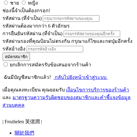
ชาย
หญิง
ช่องนี้จำเป็นต้องกรอก!
รหัสผ่าน
(ที่จำเป็น)
รหัสผ่านต้องมากกว่า 6 ตัวอักษร
การยืนยันรหัสผ่าน
(ที่จำเป็น)
รหัสผ่านรองที่คุณป้อนไม่ตรงกัน กรุณาแก้ไขและกดปุ่มอีกครั้ง
รหัสอ้างอิง
สมัครสมาชิก
ยกเลิกการสมัครรับข้อเสนอจากร้านค้า
ฉันมีบัญชีสมาชิกแล้ว?
กลับไปยังหน้าเข้าสู่ระบบ
เมื่อคุณลงทะเบียน คุณยอมรับ
เงื่อนไขการบริการของร้านค้า
และ
มาตรฐานความรับผิดชอบของสมาชิกและคำชี้แจงข้อมูล
ส่วนบุคคล
| Frozhelen 芙偲潤 |
關於我們