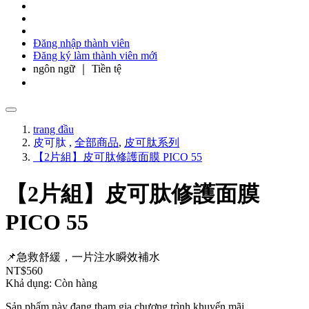
Đăng nhập thành viên
Đăng ký làm thành viên mới
ngôn ngữ ｜ Tiền tệ
trang đầu
皮可肽
,
全部商品
,
皮可肽系列
【2片組】皮可肽修護面膜 PICO 55
【2片組】皮可肽修護面膜
PICO 55
📌急救舒緩，一片注水瞬效補水
NT$560
Khả dụng:
Còn hàng
Sản phẩm này đang tham gia chương trình khuyến mãi