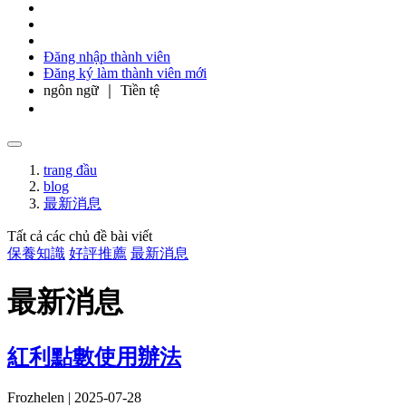
Đăng nhập thành viên
Đăng ký làm thành viên mới
ngôn ngữ ｜ Tiền tệ
trang đầu
blog
最新消息
Tất cả các chủ đề bài viết
保養知識
好評推薦
最新消息
最新消息
紅利點數使用辦法
Frozhelen | 2025-07-28