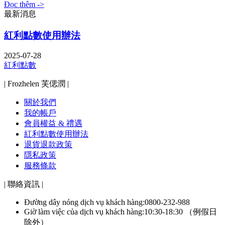
Đọc thêm ->
最新消息
紅利點數使用辦法
2025-07-28
紅利點數
| Frozhelen 芙偲潤 |
關於我們
我的帳戶
會員權益 & 禮遇
紅利點數使用辦法
退貨退款政策
隱私政策
服務條款
| 聯絡資訊 |
Đường dây nóng dịch vụ khách hàng:0800-232-988
Giờ làm việc của dịch vụ khách hàng:10:30-18:30 （例假日
除外）