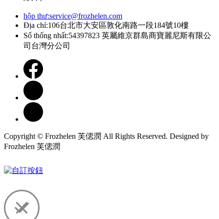
hộp thư:
service@frozhelen.com
Địa chỉ:106台北市大安區敦化南路一段184號10樓
Số thống nhất:54397823 英屬維京群島商寶麗尼斯有限公
司台灣分公司
Copyright © Frozhelen 芙偲潤 All Rights Reserved. Designed by
Frozhelen 芙偲潤