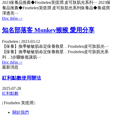
2023保養品推薦◆Frozhelen芙偲潤 皮可肽肌光系列⋯
2023保
養品推薦◆Frozhelen芙偲潤 皮可肽肌光系列保養品◆養成潤
澤透亮⋯
Đọc thêm ->
知名部落客 Monkey猴猴 愛用分享
Frozhelen | 2023-03-12
【保養】換季敏敏肌命定保養救星．Frozhelen皮可肽肌光⋯
【保養】換季敏敏肌命定保養救星．Frozhelen皮可肽肌光系
列．3步驟修復讓肌⋯
Đọc thêm ->
最新消息
紅利點數使用辦法
2025-07-28
紅利點數
| Frozhelen 芙偲潤 |
關於我們