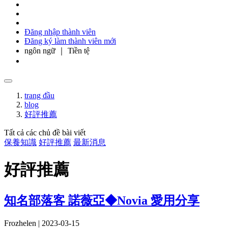
Đăng nhập thành viên
Đăng ký làm thành viên mới
ngôn ngữ ｜ Tiền tệ
trang đầu
blog
好評推薦
Tất cả các chủ đề bài viết
保養知識
好評推薦
最新消息
好評推薦
知名部落客 諾薇亞◆Novia 愛用分享
Frozhelen | 2023-03-15