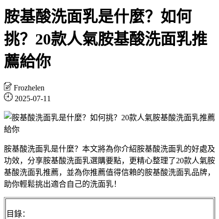
胺基酸洗面乳是什麼？如何
挑？20款人氣胺基酸洗面乳推
薦給你
Frozhelen
2025-07-11
胺基酸洗面乳是什麼？本文將為你介紹胺基酸洗面乳的好處及
功效，分享胺基酸洗面乳選購要點，更精心整理了20款人氣胺
基酸洗面乳推薦，並為你推薦值得信賴的胺基酸洗面乳品牌，
助你輕鬆挑出適合自己的洗面乳！
目錄：