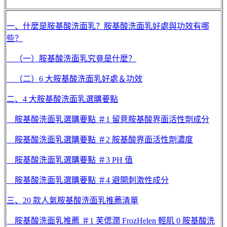
一、什麼是胺基酸洗面乳？胺基酸洗面乳好處與功效有哪
些？
（一）胺基酸洗面乳究竟是什麼？
（二）6 大胺基酸洗面乳好處＆功效
二、4 大胺基酸洗面乳選購要點
胺基酸洗面乳選購要點 ＃1 留意胺基酸界面活性劑成分
胺基酸洗面乳選購要點 ＃2 胺基酸界面活性劑濃度
胺基酸洗面乳選購要點 ＃3 PH 值
胺基酸洗面乳選購要點 ＃4 避開刺激性成分
三、20 款人氣胺基酸洗面乳推薦清單
胺基酸洗面乳推薦 ＃1 芙偲潤 FrozHelen 輕肌 0 胺基酸洗