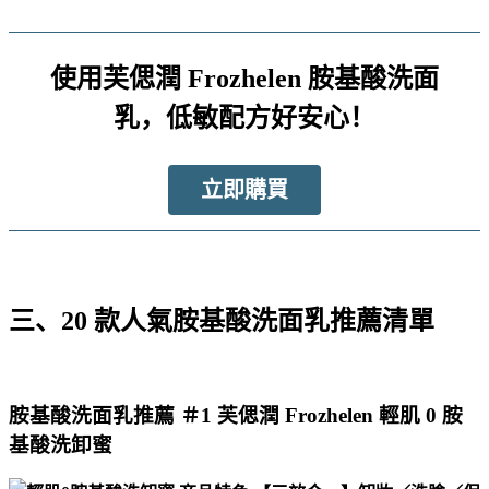
使用芙偲潤 Frozhelen 胺基酸洗面
乳，低敏配方好安心！
立即購買
三、20 款人氣胺基酸洗面乳推薦清單
胺基酸洗面乳推薦 ＃1 芙偲潤 Frozhelen 輕肌 0 胺
基酸洗卸蜜