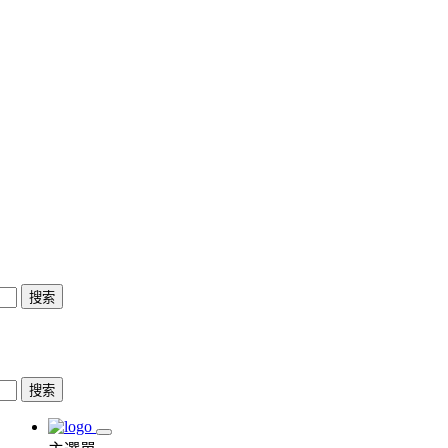
搜索
搜索