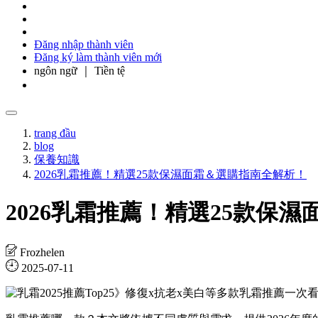
Đăng nhập thành viên
Đăng ký làm thành viên mới
ngôn ngữ ｜ Tiền tệ
trang đầu
blog
保養知識
2026乳霜推薦！精選25款保濕面霜＆選購指南全解析！
2026乳霜推薦！精選25款保
Frozhelen
2025-07-11