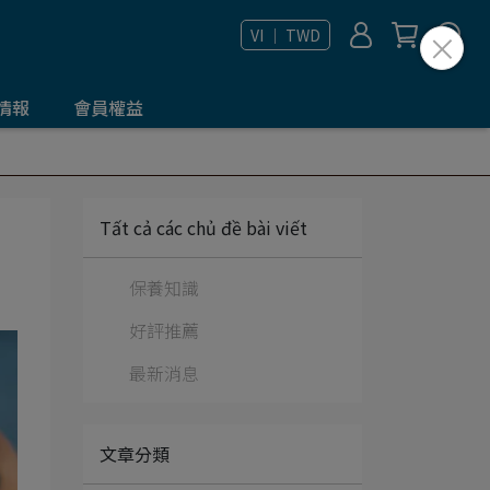
VI ｜ TWD
情報
會員權益
Tất cả các chủ đề bài viết
保養知識
好評推薦
最新消息
文章分類