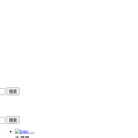
搜索
搜索