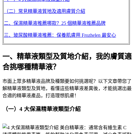
（二）常見精華液質地及適用膚質介紹
二、保濕精華液推薦哪款？25 個精華液推薦品牌
三、玻尿酸精華液推薦：保養肌膚用 Frozhelen 最安心
一、
精華液類型及質地介紹，我的膚質適
合挑哪種精華液？
市面上眾多精華液品牌及種類要如何挑選呢？以下文章帶您了
解精華液類型及質地，看懂這些精華液差異後，才能挑選出最
合適的精華液產品，打造理想肌膚！
（一）4 大保濕精華液類型介紹