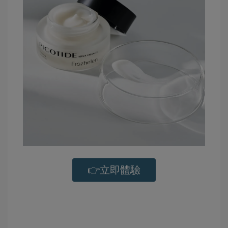
👉立即體驗
-